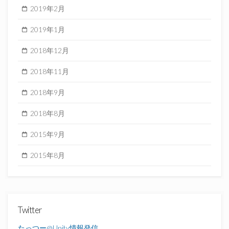
2019年2月
2019年1月
2018年12月
2018年11月
2018年9月
2018年8月
2015年9月
2015年8月
Twitter
たっつー@Unity情報発信