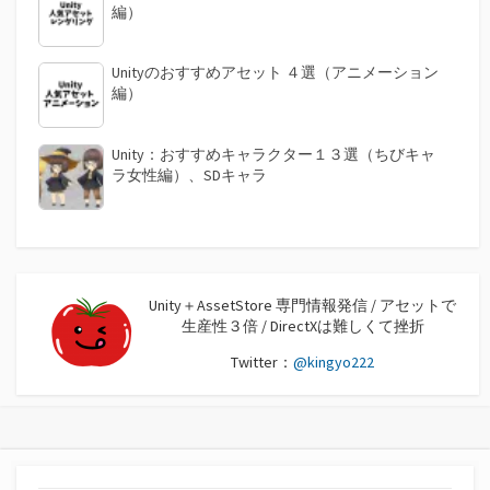
編）
Unityのおすすめアセット ４選（アニメーション
編）
Unity：おすすめキャラクター１３選（ちびキャ
ラ女性編）、SDキャラ
Unity＋AssetStore 専門情報発信 / アセットで
生産性３倍 / DirectXは難しくて挫折
Twitter：
@kingyo222