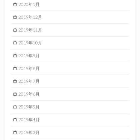
2020年1月
2019年12月
2019年11月
2019年10月
2019年9月
2019年8月
2019年7月
2019年6月
2019年5月
2019年4月
2019年3月