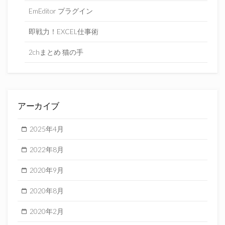
EmEditor プラグイン
即戦力！EXCEL仕事術
2chまとめ 猫の手
アーカイブ
2025年4月
2022年8月
2020年9月
2020年8月
2020年2月