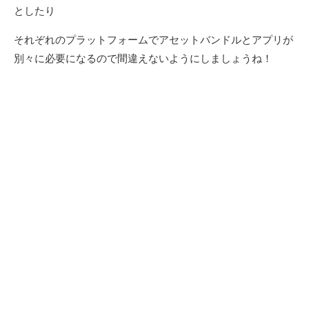
としたり
それぞれのプラットフォームでアセットバンドルとアプリが
別々に必要になるので間違えないようにしましょうね！