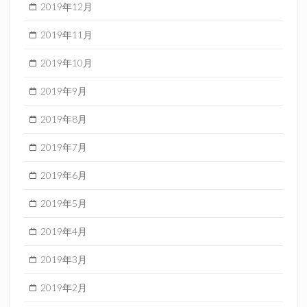
2019年12月
2019年11月
2019年10月
2019年9月
2019年8月
2019年7月
2019年6月
2019年5月
2019年4月
2019年3月
2019年2月