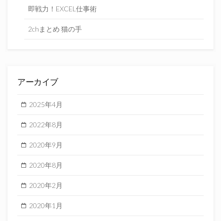
即戦力！EXCEL仕事術
2chまとめ 猫の手
アーカイブ
2025年4月
2022年8月
2020年9月
2020年8月
2020年2月
2020年1月