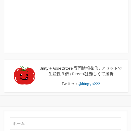
Unity＋AssetStore 専門情報発信 / アセットで
生産性３倍 / DirectXは難しくて挫折
Twitter：
@kingyo222
ホーム