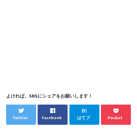
よければ、SNSにシェアをお願いします！
Twitter
Facebook
はてブ
Pocket