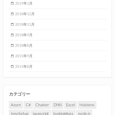
2019年1月
2018年12月
2018年11月
2018年9月
2018年8月
2015年9月
2015年8月
カテゴリー
Azure
C#
Chainer
DNN
Excel
Hololens
InnoSetup
javascript
lookingglass
node.js