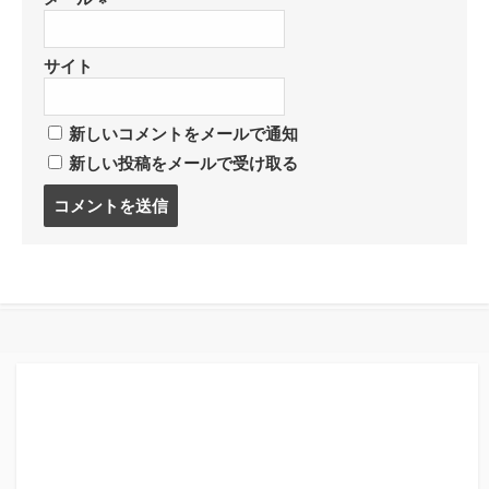
サイト
新しいコメントをメールで通知
新しい投稿をメールで受け取る
コ
メ
ン
ト
す
る