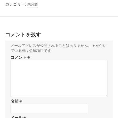
カテゴリー:
未分類
コメントを残す
メールアドレスが公開されることはありません。
※
が付い
ている欄は必須項目です
コメント
※
名前
※
メール
※