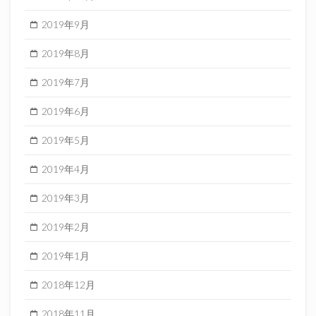
2019年9月
2019年8月
2019年7月
2019年6月
2019年5月
2019年4月
2019年3月
2019年2月
2019年1月
2018年12月
2018年11月