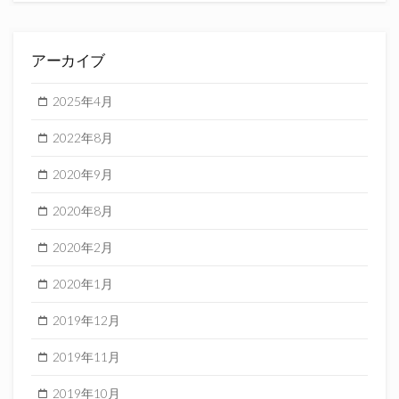
アーカイブ
2025年4月
2022年8月
2020年9月
2020年8月
2020年2月
2020年1月
2019年12月
2019年11月
2019年10月