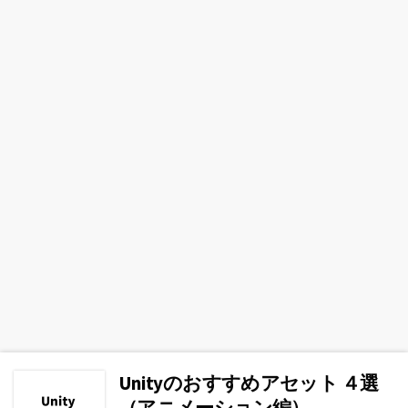
Unityのおすすめアセット ４選
（アニメーション編）