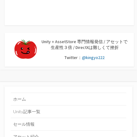
Unity＋AssetStore 専門情報発信 / アセットで
生産性３倍 / DirectXは難しくて挫折
Twitter：
@kingyo222
ホーム
Unity記事一覧
セール情報
アセット紹介