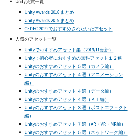
Unity受賞一覧
Unity Awards 2018 まとめ
Unity Awards 2019 まとめ
CEDEC 2019 でおすすめされたいたアセット
人気のアセット一覧
Unityでおすすめアセット集（2019/11更新）
Unity：初心者におすすめの無料アセット１２選
Unityのおすすめアセット ５選（カメラ編）
Unityのおすすめアセット ４選（アニメーション
編）
Unityのおすすめアセット ４選（データ編）
Unityのおすすめアセット ４選（ＡＩ編）
Unityのおすすめアセット ３選（ポストエフェクト
編）
Unityのおすすめアセット ７選（AR・VR・MR編）
Unityのおすすめアセット ５選（ネットワーク編）