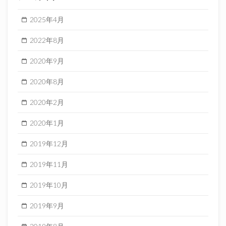
2025年4月
2022年8月
2020年9月
2020年8月
2020年2月
2020年1月
2019年12月
2019年11月
2019年10月
2019年9月