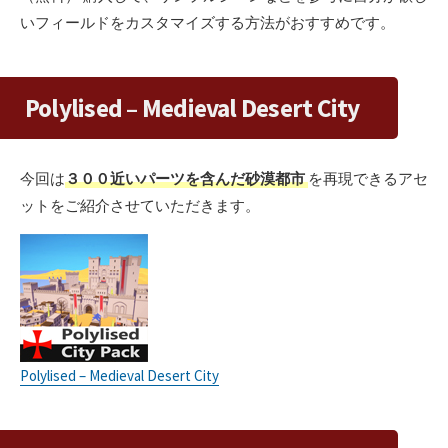
いフィールドをカスタマイズする方法がおすすめです。
Polylised – Medieval Desert City
今回は
３００近いパーツを含んだ砂漠都市
を再現できるアセ
ットをご紹介させていただきます。
Polylised – Medieval Desert City