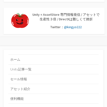
Unity＋AssetStore 専門情報発信 / アセットで
生産性３倍 / DirectXは難しくて挫折
Twitter：
@kingyo222
ホーム
Unity記事一覧
セール情報
アセット紹介
便利機能