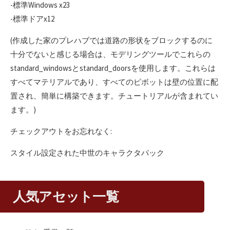
-標準Windows x23
-標準ドアx12
(作成した家のプレハブでは道路の形状をブロックするのに
十分でないと感じる場合は、モデリングツールでこれらの
standard_windowsとstandard_doorsを使用します。これらは
すべてマテリアルであり、すべてのピボットは壁の位置に配
置され、簡単に構築できます。チュートリアルが含まれてい
ます。)
チェックアウトをお忘れなく:
スタイル設定された中世のキャラクタパック
人気アセット一覧