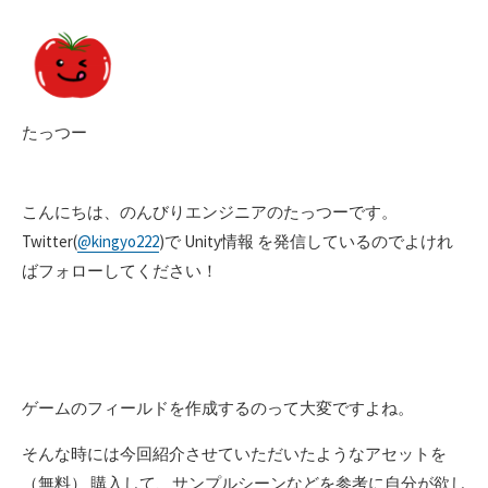
たっつー
こんにちは、のんびりエンジニアのたっつーです。
Twitter(
@kingyo222
)で Unity情報 を発信しているのでよけれ
ばフォローしてください！
ゲームのフィールドを作成するのって大変ですよね。
そんな時には今回紹介させていただいたようなアセットを
（無料） 購入して、サンプルシーンなどを参考に自分が欲し