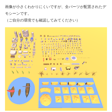
画像が小さくわかりにくいですが、全パーツが配置されたデ
モシーンです。
（ご自分の環境でも確認してみてください）