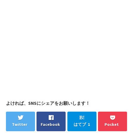
よければ、SNSにシェアをお願いします！
Twitter
Facebook
はてブ 1
Pocket