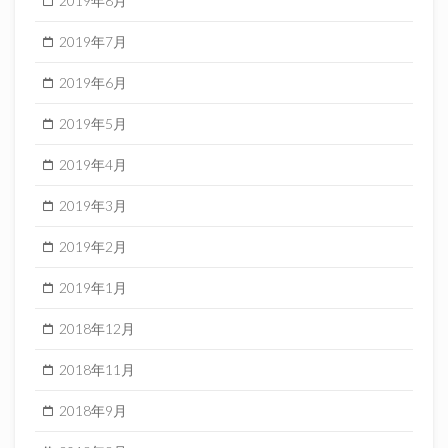
2019年8月
2019年7月
2019年6月
2019年5月
2019年4月
2019年3月
2019年2月
2019年1月
2018年12月
2018年11月
2018年9月