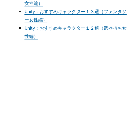
女性編）
Unity：おすすめキャラクター１３選（ファンタジ
ー女性編）
Unity：おすすめキャラクター１２選（武器持ち女
性編）