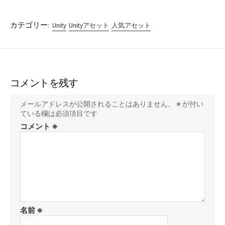
カテゴリー:
Unity
Unityアセット
人気アセット
コメントを残す
メールアドレスが公開されることはありません。
※
が付い
ている欄は必須項目です
コメント
※
名前
※