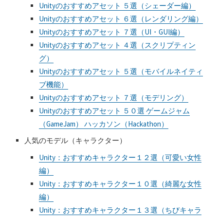
Unityのおすすめアセット ５選（シェーダー編）
Unityのおすすめアセット ６選（レンダリング編）
Unityのおすすめアセット ７選（UI・GUI編）
Unityのおすすめアセット ４選（スクリプティン
グ）
Unityのおすすめアセット ５選（モバイルネイティ
ブ機能）
Unityのおすすめアセット ７選（モデリング）
Unityのおすすめアセット ５０選 ゲームジャム
（GameJam） ハッカソン（Hackathon）
人気のモデル（キャラクター）
Unity：おすすめキャラクター１２選（可愛い女性
編）
Unity：おすすめキャラクター１０選（綺麗な女性
編）
Unity：おすすめキャラクター１３選（ちびキャラ