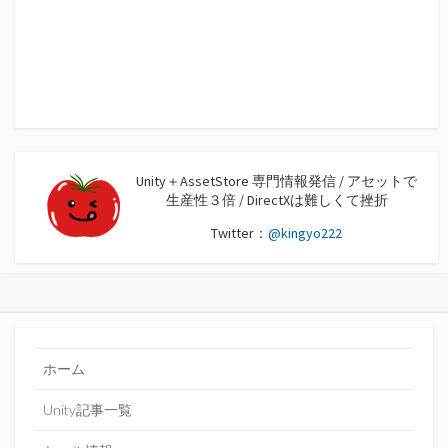
Unity＋AssetStore 専門情報発信 / アセットで
生産性３倍 / DirectXは難しくて挫折
Twitter：
@kingyo222
ホーム
Unity記事一覧