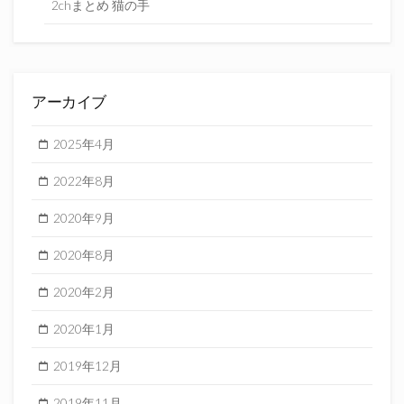
2chまとめ 猫の手
アーカイブ
2025年4月
2022年8月
2020年9月
2020年8月
2020年2月
2020年1月
2019年12月
2019年11月