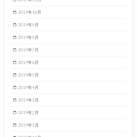
2019年10月
2019年9月
2019年8月
2019年7月
2019年6月
2019年5月
2019年4月
2019年3月
2019年2月
2019年1月