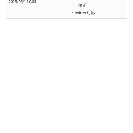
2015/06/14 0.93
修正
・twitter対応