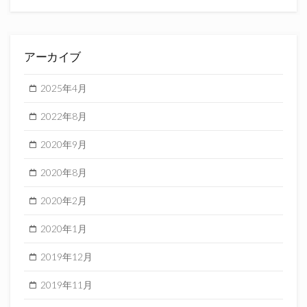
アーカイブ
2025年4月
2022年8月
2020年9月
2020年8月
2020年2月
2020年1月
2019年12月
2019年11月