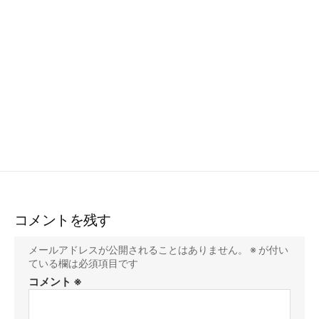
コメントを残す
メールアドレスが公開されることはありません。
※
が付い
ている欄は必須項目です
コメント
※