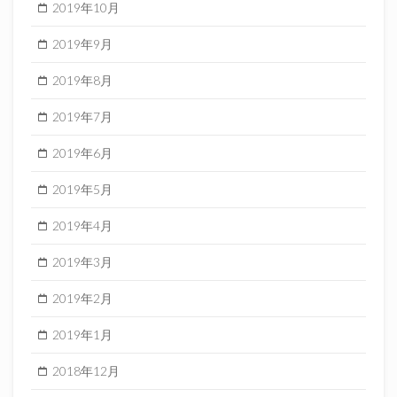
2019年10月
2019年9月
2019年8月
2019年7月
2019年6月
2019年5月
2019年4月
2019年3月
2019年2月
2019年1月
2018年12月