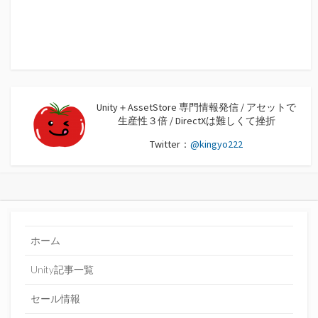
Unity＋AssetStore 専門情報発信 / アセットで
生産性３倍 / DirectXは難しくて挫折
Twitter：
@kingyo222
ホーム
Unity記事一覧
セール情報