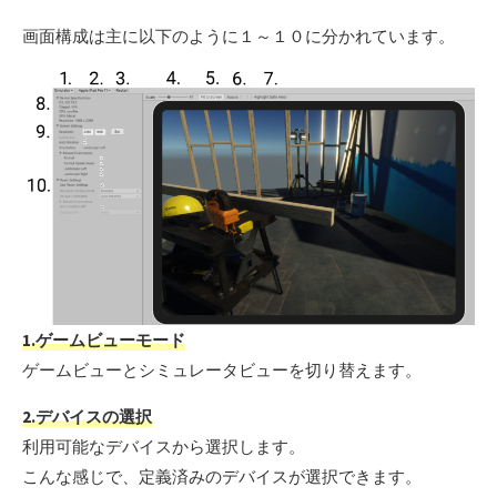
画面構成は主に以下のように１～１０に分かれています。
1.ゲームビューモード
ゲームビューとシミュレータビューを切り替えます。
2.デバイスの選択
利用可能なデバイスから選択します。
こんな感じで、定義済みのデバイスが選択できます。