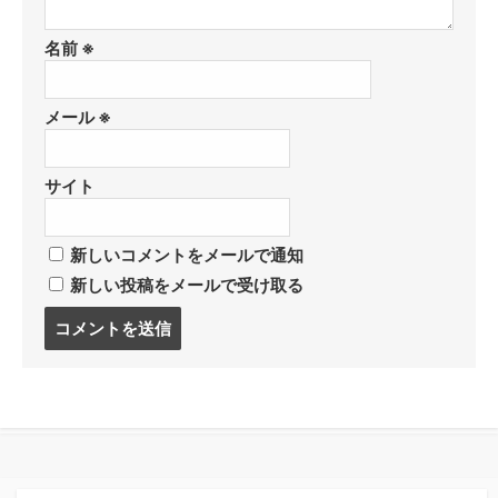
名前
※
メール
※
サイト
新しいコメントをメールで通知
新しい投稿をメールで受け取る
コ
メ
ン
ト
す
る