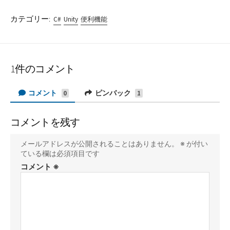
カテゴリー:
C#
Unity
便利機能
1件のコメント
コメント
ピンバック
0
1
コメントを残す
メールアドレスが公開されることはありません。
※
が付い
ている欄は必須項目です
コメント
※