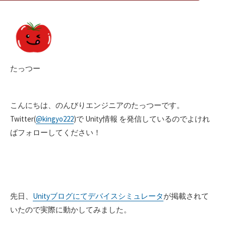
たっつー
こんにちは、のんびりエンジニアのたっつーです。
Twitter(
@kingyo222
)で Unity情報 を発信しているのでよけれ
ばフォローしてください！
先日、
Unityブログにてデバイスシミュレータ
が掲載されて
いたので実際に動かしてみました。