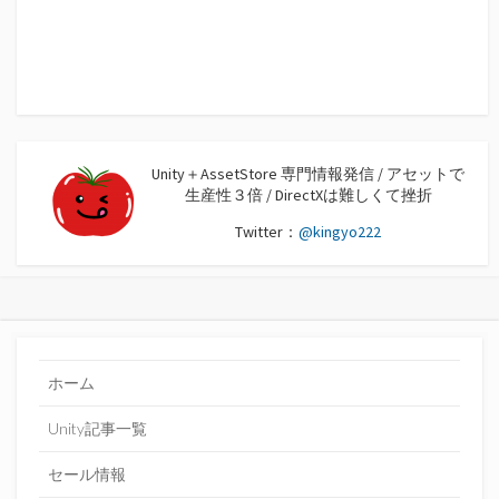
Unity＋AssetStore 専門情報発信 / アセットで
生産性３倍 / DirectXは難しくて挫折
Twitter：
@kingyo222
ホーム
Unity記事一覧
セール情報