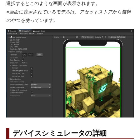
選択するとこのような画面が表示されます。
※画面に表示されているモデルは、アセットストアから無料
のやつを使っています。
デバイスシミュレータの詳細