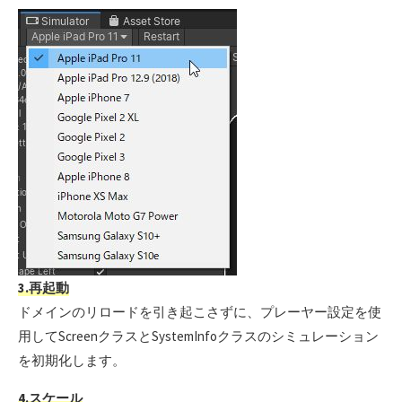
3.再起動
ドメインのリロードを引き起こさずに、プレーヤー設定を使
用してScreenクラスとSystemInfoクラスのシミュレーション
を初期化します。
4.スケール