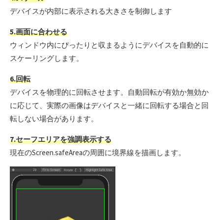
デバイスが内部に表示される大きさを制御します
5.画面に合わせる
ウィンドウ内にぴったりと収まるようにデバイスを自動的に
スケーリングします。
6.回転
デバイスを物理的に回転させます。自動回転が有効か無効か
に応じて、実際の画像はデバイスと一緒に回転する場合と回
転しない場合があります。
7.セーフエリアを強調表示する
現在のScreen.safeAreaの周囲に境界線を描画します。