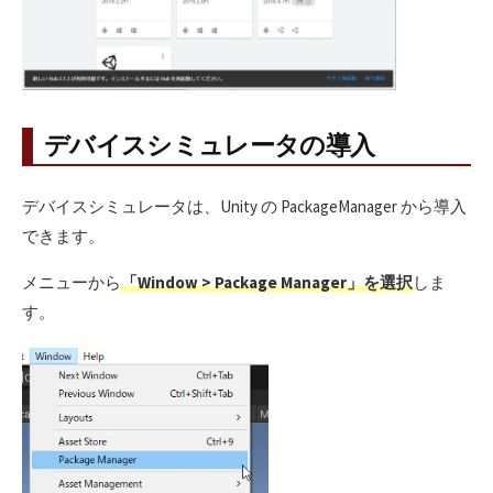
デバイスシミュレータの導入
デバイスシミュレータは、Unity の PackageManager から導入
できます。
メニューから
「Window > Package Manager」を選択
しま
す。