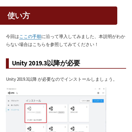
使い方
今回は
ここの手順
に沿って導入してみました、本説明がわか
らない場合はこちらを参照してみてください！
Unity 2019.3以降が必要
Unity 2019.3以降 が必要なのでインストールしましょう。