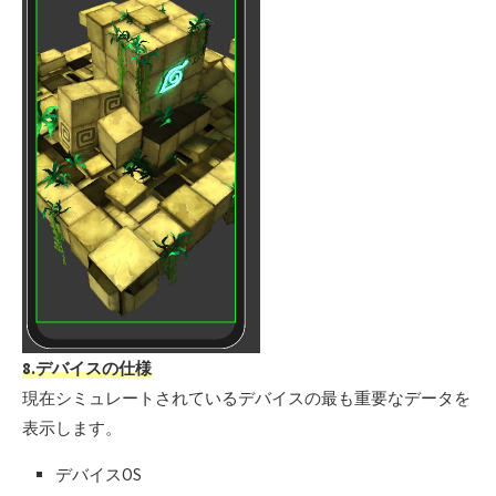
8.デバイスの仕様
現在シミュレートされているデバイスの最も重要なデータを
表示します。
デバイスOS