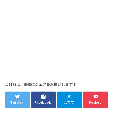
よければ、SNSにシェアをお願いします！
Twitter
Facebook
はてブ
Pocket