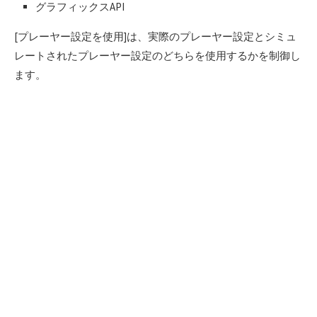
グラフィックスAPI
[プレーヤー設定を使用]は、実際のプレーヤー設定とシミュ
レートされたプレーヤー設定のどちらを使用するかを制御し
ます。