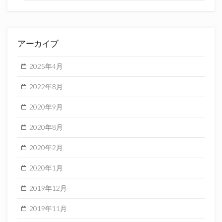
アーカイブ
2025年4月
2022年8月
2020年9月
2020年8月
2020年2月
2020年1月
2019年12月
2019年11月