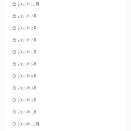
2019年10月
2019年9月
2019年8月
2019年7月
2019年6月
2019年5月
2019年4月
2019年3月
2019年2月
2019年1月
2018年12月