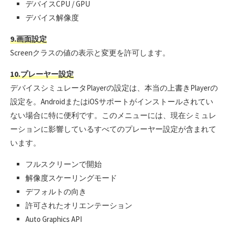
デバイスCPU / GPU
デバイス解像度
9.画面設定
Screenクラスの値の表示と変更を許可します。
10.プレーヤー設定
デバイスシミュレータPlayerの設定は、本当の上書きPlayerの
設定を。AndroidまたはiOSサポートがインストールされてい
ない場合に特に便利です。このメニューには、現在シミュレ
ーションに影響しているすべてのプレーヤー設定が含まれて
います。
フルスクリーンで開始
解像度スケーリングモード
デフォルトの向き
許可されたオリエンテーション
Auto Graphics API