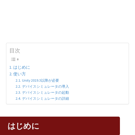
目次
はじめに
使い方
Unity 2019.3以降が必要
デバイスシミュレータの導入
デバイスシミュレータの起動
デバイスシミュレータの詳細
はじめに