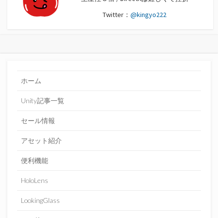
Twitter：
@kingyo222
ホーム
Unity記事一覧
セール情報
アセット紹介
便利機能
HoloLens
LookingGlass