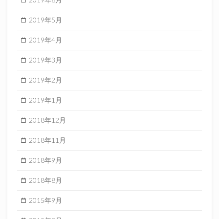
2019年5月
2019年4月
2019年3月
2019年2月
2019年1月
2018年12月
2018年11月
2018年9月
2018年8月
2015年9月