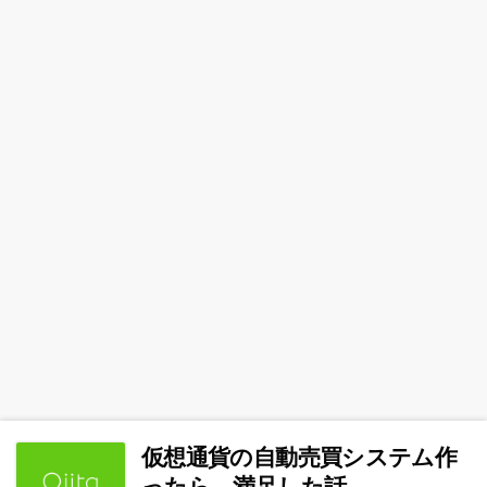
仮想通貨の自動売買システム作
ったら、満足した話