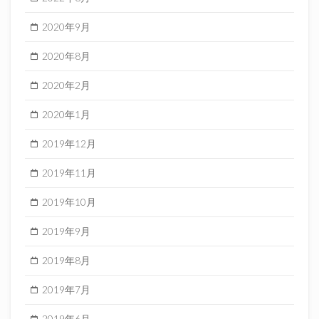
2020年9月
2020年8月
2020年2月
2020年1月
2019年12月
2019年11月
2019年10月
2019年9月
2019年8月
2019年7月
2019年6月