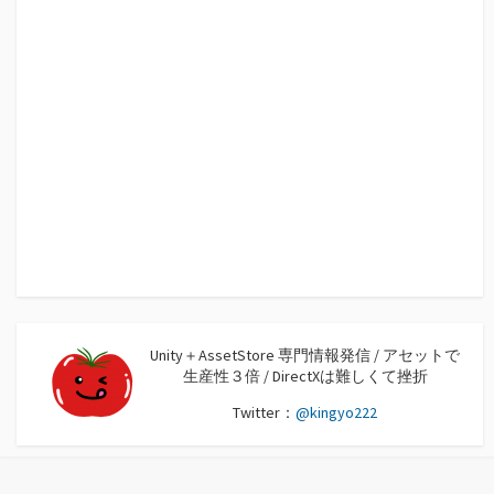
Unity＋AssetStore 専門情報発信 / アセットで
生産性３倍 / DirectXは難しくて挫折
Twitter：
@kingyo222