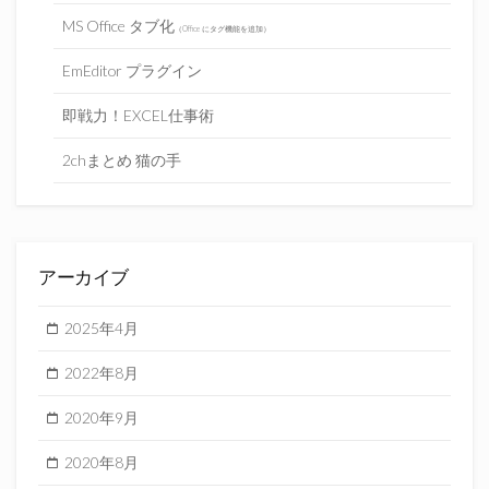
MS Office タブ化
（Office にタグ機能を追加）
EmEditor プラグイン
即戦力！EXCEL仕事術
2chまとめ 猫の手
アーカイブ
2025年4月
2022年8月
2020年9月
2020年8月