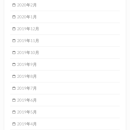
2020年2月
2020年1月
2019年12月
2019年11月
2019年10月
2019年9月
2019年8月
2019年7月
2019年6月
2019年5月
2019年4月