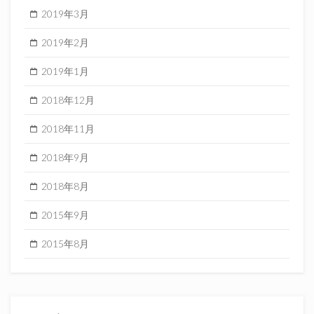
2019年3月
2019年2月
2019年1月
2018年12月
2018年11月
2018年9月
2018年8月
2015年9月
2015年8月