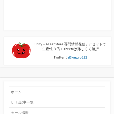
Unity＋AssetStore 専門情報発信 / アセットで
生産性３倍 / DirectXは難しくて挫折
Twitter：
@kingyo222
ホーム
Unity記事一覧
セール情報