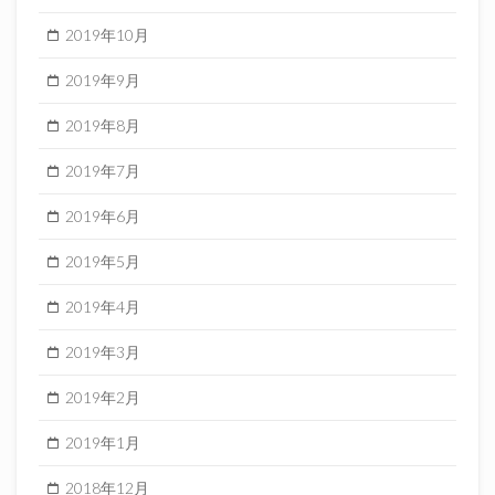
2019年10月
2019年9月
2019年8月
2019年7月
2019年6月
2019年5月
2019年4月
2019年3月
2019年2月
2019年1月
2018年12月