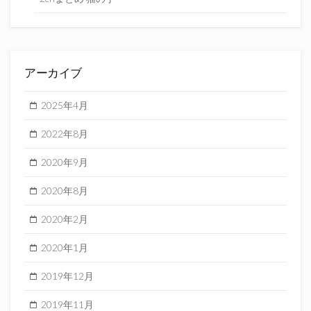
アーカイブ
2025年4月
2022年8月
2020年9月
2020年8月
2020年2月
2020年1月
2019年12月
2019年11月