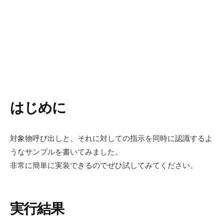
はじめに
対象物呼び出しと、それに対しての指示を同時に認識するよ
うなサンプルを書いてみました。
非常に簡単に実装できるのでぜひ試してみてください。
実行結果