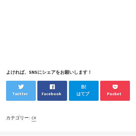
よければ、SNSにシェアをお願いします！
Twitter
Facebook
はてブ
Pocket
カテゴリー:
C#