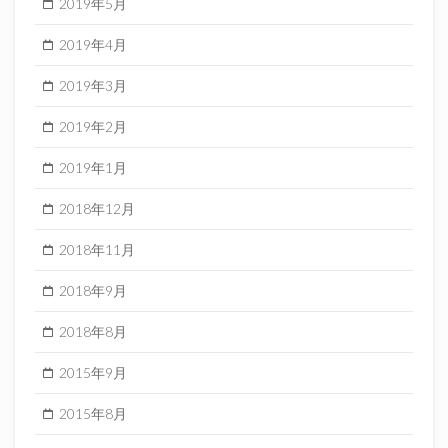
2019年5月
2019年4月
2019年3月
2019年2月
2019年1月
2018年12月
2018年11月
2018年9月
2018年8月
2015年9月
2015年8月