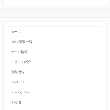
ホーム
Unity記事一覧
セール情報
アセット紹介
便利機能
HoloLens
LookingGlass
その他