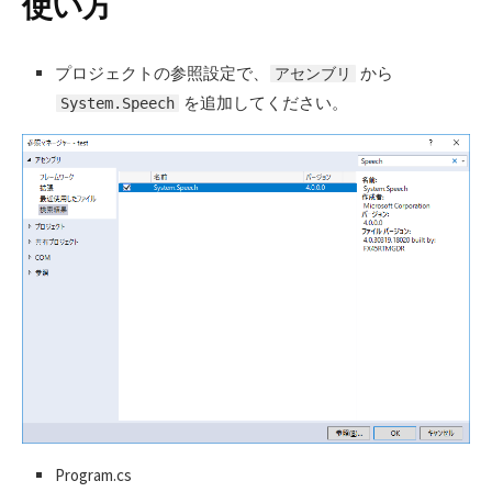
使い方
プロジェクトの参照設定で、
から
アセンブリ
を追加してください。
System.Speech
Program.cs