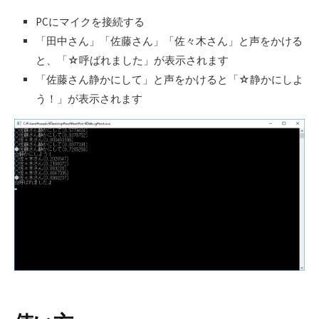
PCにマイクを接続する
「田中さん」「佐藤さん」「佐々木さん」と声をかける
と、「☆呼ばれました」が表示されます
「佐藤さん静かにして」と声をかけると「☆静かにしよ
う！」が表示されます