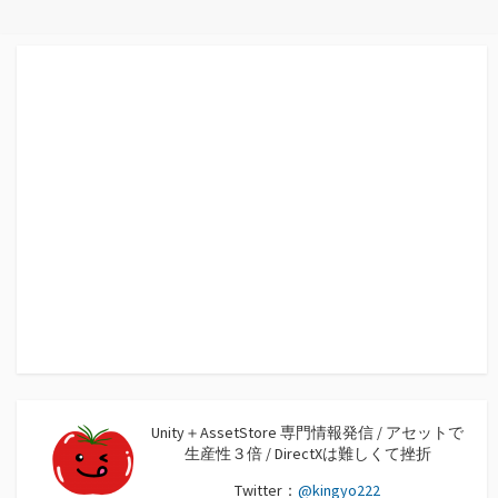
Unity＋AssetStore 専門情報発信 / アセットで
生産性３倍 / DirectXは難しくて挫折
Twitter：
@kingyo222