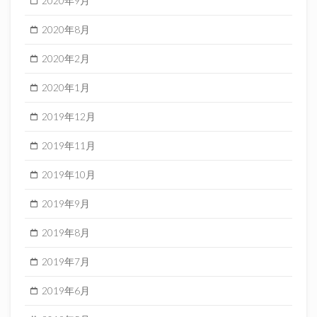
2020年9月
2020年8月
2020年2月
2020年1月
2019年12月
2019年11月
2019年10月
2019年9月
2019年8月
2019年7月
2019年6月