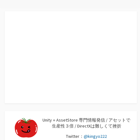
Unity＋AssetStore 専門情報発信 / アセットで
生産性３倍 / DirectXは難しくて挫折
Twitter：
@kingyo222