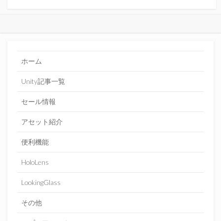
ホーム
Unity記事一覧
セール情報
アセット紹介
便利機能
HoloLens
LookingGlass
その他