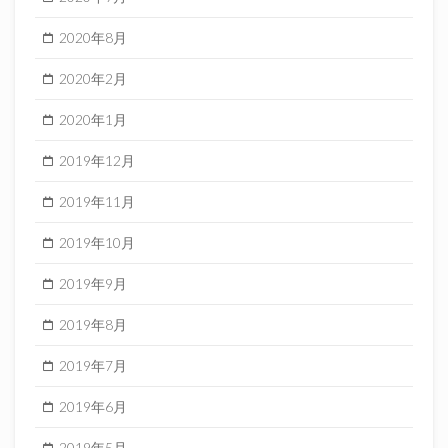
2020年8月
2020年2月
2020年1月
2019年12月
2019年11月
2019年10月
2019年9月
2019年8月
2019年7月
2019年6月
2019年5月