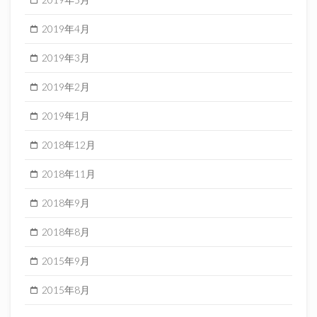
2019年4月
2019年3月
2019年2月
2019年1月
2018年12月
2018年11月
2018年9月
2018年8月
2015年9月
2015年8月