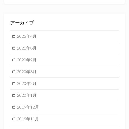
アーカイブ
2025年4月
2022年8月
2020年9月
2020年8月
2020年2月
2020年1月
2019年12月
2019年11月