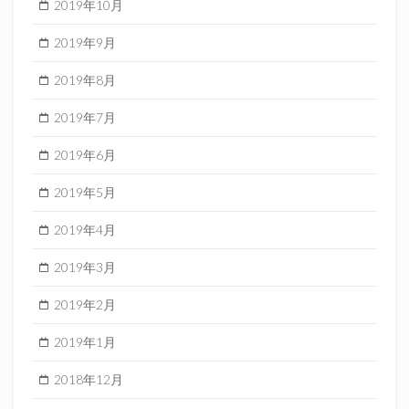
2019年10月
2019年9月
2019年8月
2019年7月
2019年6月
2019年5月
2019年4月
2019年3月
2019年2月
2019年1月
2018年12月