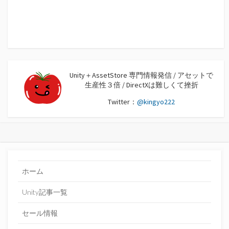
Unity＋AssetStore 専門情報発信 / アセットで
生産性３倍 / DirectXは難しくて挫折
Twitter：
@kingyo222
ホーム
Unity記事一覧
セール情報