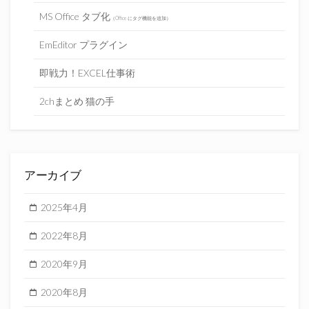
MS Office タブ化
（Office にタグ機能を追加）
EmEditor プラグイン
即戦力！EXCEL仕事術
2chまとめ 猫の手
アーカイブ
2025年4月
2022年8月
2020年9月
2020年8月