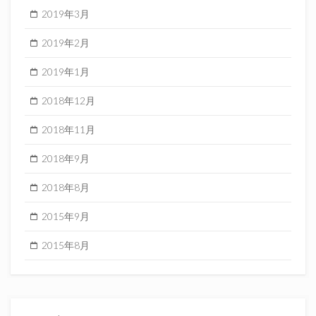
2019年3月
2019年2月
2019年1月
2018年12月
2018年11月
2018年9月
2018年8月
2015年9月
2015年8月