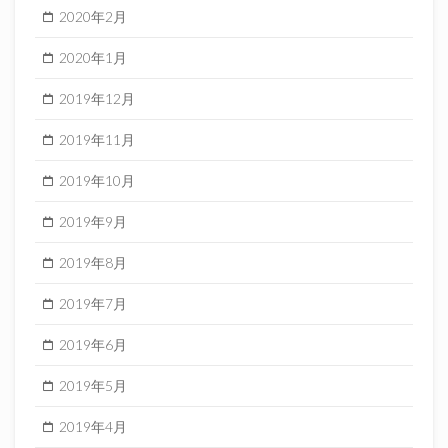
2020年2月
2020年1月
2019年12月
2019年11月
2019年10月
2019年9月
2019年8月
2019年7月
2019年6月
2019年5月
2019年4月