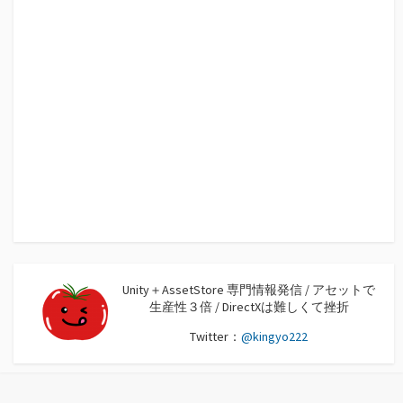
Unity＋AssetStore 専門情報発信 / アセットで
生産性３倍 / DirectXは難しくて挫折
Twitter：
@kingyo222